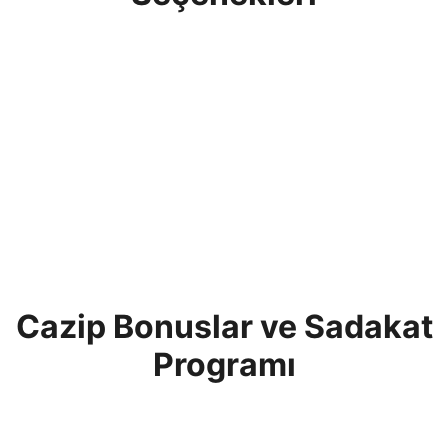
Online casino deneyiminde para yatırma ve çekme
işlemlerinin hızı büyük önem taşır. Pinco TR, Türk
oyuncuların alışkın olduğu yerel ödeme yöntemlerini
entegre ederek hem kolaylık hem de hız sağlıyor. Banka
havalesi, kredi kartları, sanal kartlar ve popüler e-
cüzdan hizmetleriyle saniyeler içinde para yatırabilir,
kazancınızı talep ettiğinizde ise çok kısa sürede
hesabınıza alabilirsiniz. Ödenmemiş bekleme süreleri
konusunda kullanıcı yorumları oldukça olumlu; bu da
platformun oyuncu memnuniyetine verdiği önemi
kanıtlıyor.
Cazip Bonuslar ve Sadakat
Programı
Yeni başlayanlar için hoş geldin bonusu, düzenli
oyuncular için ise kayıp iade kampanyaları, yatırım