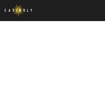
Pinco TR ile
Kazanmanın ve
Eğlenmenin Yeni
Adresi
Online casino dünyası her geçen gün daha da büyüyor
ve Türkiye’deki oyuncular için güvenilir, eğlenceli ve
kazançlı bir platform bulmak her zamankinden daha
önemli. Pinco TR, tam da bu noktada devreye giriyor;
kaliteli oyun seçenekleri, hızlı ödeme yöntemleri ve
şeffaf hizmet anlayışıyla fark yaratıyor. Sektördeki diğer