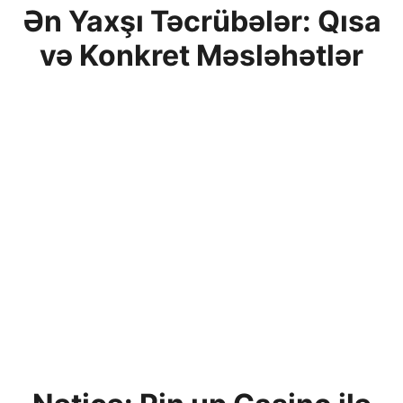
Ən Yaxşı Təcrübələr: Qısa
və Konkret Məsləhətlər
Son olaraq, sizi qoruyacaq və oyun təcrübənizi
yaxşılaşdıracaq ən vacib təcrübələri bir yerdə topladım:
Hesab məlumatınızı qoruyun və şifrənizi müddətli
olaraq dəyişdirin.
Bonusu qəbul etməzdən əvvəl şərtləri başa düşün
— xüsusi ilə wagering tələbini.
Kiçik test depozitləri edin — böyük məbləğləri
birdən-birə yatırmayın.
Ödənişləri və çıxarışları yazılı formada təsdiqləyin
— e-poçt və ya chat qeydlərini saxlayın.
Əgər bir şey düzgün getmirsə, müştəri xidmətinə
yazın və cavabları qeyd edin — bu lazım gələrsə
sübut kimi işləyə bilər.