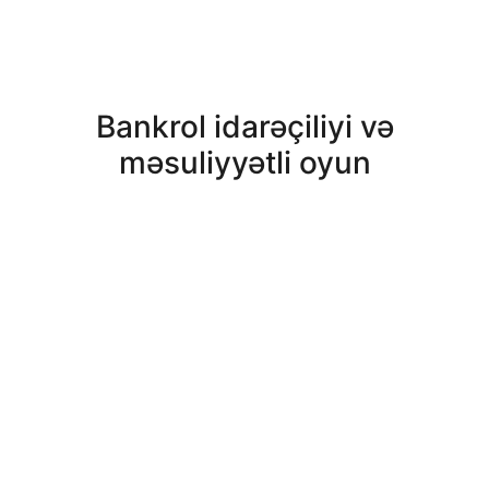
itkisinə gətirib çıxara bilər.
Phishing e-poçtlardan çəkinin. Heç bir vaxt şəxsi
məlumatınızı və ya şifrəni e-poçt vasitəsilə
ötürməyin.
Bankrol idarəçiliyi və
məsuliyyətli oyun
Qumar əyləncədir, yoxsa gəlir mənbəyi? Ən doğru
yanaşma: yalnız itirə biləcəyiniz pul ilə oynamaq.
Aşağıda bir neçə konkret qayda var:
Oyun üçün ayrı büdcə təyin edin və ona riayət
edin.
Mərc limitləri təyin edin və lazım olduqda özünüzü
bloklayın.
Uzun müddət ardıcıl məğlubiyyətə düşsəniz, fasilə
verin — emosiyalar yaxşı məsləhətçi deyil.
Əgər asılılıq əlamətləri hiss edirsinizsə,