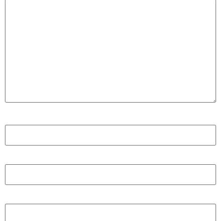
Nom
*
E-mail
*
Site web