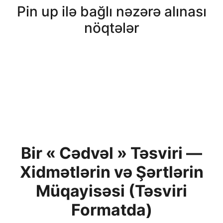
Pin up ilə bağlı nəzərə alınası
nöqtələr
Hüquqi vəziyyət: Azərbaycanda qumarkhanaların
onlayn fəaliyyətinin qanunvericiliyi ilə bağlı dəqiq
məlumat üçün yerli qanunları yoxlayın.
Təhlükəsizlik: hesab və ödəniş məlumatlarının
qorunmasına maksimum diqqət yetirin.
Ödəniş üsulları: bəzi banklar onlayn qumar
əməliyyatlarına məhdudiyyət qoya bilər, buna görə
alternativ ödəniş metodlarını da nəzərdən keçirin.
Bir « Cədvəl » Təsviri —
Xidmətlərin və Şərtlərin
Müqayisəsi (Təsviri
Formatda)