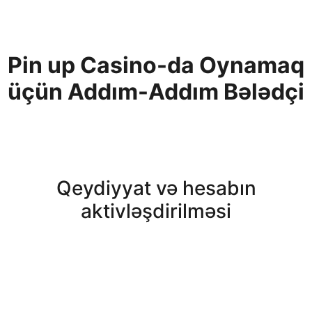
Antivirus proqramı ilə APK faylını yoxlayın.
Quraşdırmadan sonra tətbiqin tələb etdiyi
icazələri qiymətləndirin.
Pin up Casino-da Oynamaq
üçün Addım-Addım Bələdçi
İndi daha praktik hissəyə keçək. Burada Pin up-da hesab
açmaqdan tutmuş, bonus almağa, oyuna başlamağa və
uduşu çıxarmağa qədər addımlar verəcəyəm.
Qeydiyyat və hesabın
aktivləşdirilməsi
Rəsmi sayta daxil olun və « Qeydiyyat » düyməsini
tapın.
Əsas məlumatları daxil edin: tam ad, doğum tarixi,
e-poçt və mobil nömrə. Gerçək məlumat daxil
etmək vacibdir — sonradan KYC üçün lazım