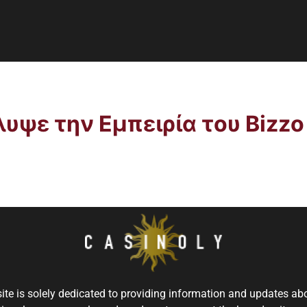
et
υψε την Εμπειρία του Bizzo
eece Γιατί να Επιλέξεις το Bizzo; Το Bizzo Greece αποτελ
ε μια ποικιλία παιχνιδιών, ελκυστικές προσφορές και μια
οσύνη των παικτών. Είτε είστε νέος παίκτης, είτε […]
bsite is solely dedicated to providing information and updates ab