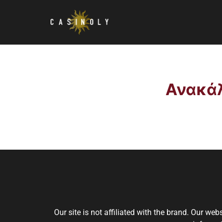
Catégorie :
Mostb
Ανακάλ
« `html Ανακάλυψε την Εμπειρία του Bizzo Gr
διαδικτυακών καζίνο στην ελληνική αγορά. Μ
Bizzo έχει καταφέρει να κερδίσει την εμπιστ
Our site is not affiliated with the brand. Our we